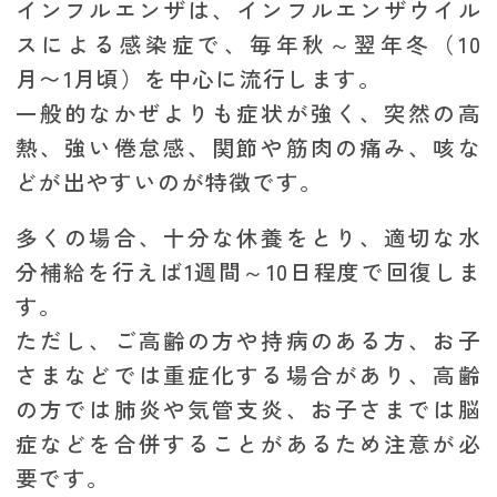
インフルエンザは、インフルエンザウイル
スによる感染症で、毎年秋～翌年冬（10
月〜1月頃）を中心に流行します。
一般的なかぜよりも症状が強く、突然の高
熱、強い倦怠感、関節や筋肉の痛み、咳な
どが出やすいのが特徴です。
多くの場合、十分な休養をとり、適切な水
分補給を行えば1週間～10日程度で回復しま
す。
ただし、ご高齢の方や持病のある方、お子
さまなどでは重症化する場合があり、高齢
の方では肺炎や気管支炎、お子さまでは脳
症などを合併することがあるため注意が必
要です。