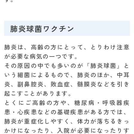
肺炎球菌ワクチン
肺炎は、高齢の方にとって、とりわけ注意
が必要な病気の一つです。
その原因の中でも多いのが「肺炎球菌」と
いう細菌によるもので、肺炎のほか、中耳
炎、副鼻腔炎、敗血症、髄膜炎などを引き
起こすことがあります。
とくにご高齢の方や、糖尿病・呼吸器疾
患・心疾患などの基礎疾患がある方では、
肺炎が重症化しやすく、体力が落ちるきっ
かけになったり、入院が必要になったりす