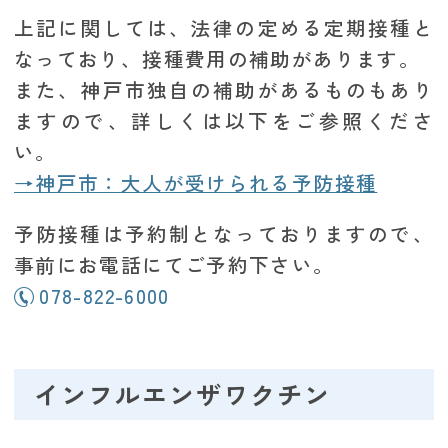
上記に関しては、法律の定める定期接種と
なっており、接種費用の補助があります。
また、神戸市独自の補助があるものもあり
ますので、詳しくは以下をご参照くださ
い。
→神戸市：大人が受けられる予防接種
予防接種は予約制となっておりますので、
事前にお電話にてご予約下さい。
078-822-6000
インフルエンザワクチン