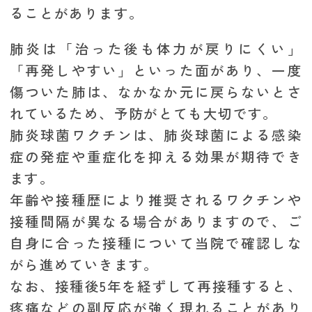
ることがあります。
肺炎は「治った後も体力が戻りにくい」
「再発しやすい」といった面があり、一度
傷ついた肺は、なかなか元に戻らないとさ
れているため、予防がとても大切です。
肺炎球菌ワクチンは、肺炎球菌による感染
症の発症や重症化を抑える効果が期待でき
ます。
年齢や接種歴により推奨されるワクチンや
接種間隔が異なる場合がありますので、ご
自身に合った接種について当院で確認しな
がら進めていきます。
なお、接種後5年を経ずして再接種すると、
疼痛などの副反応が強く現れることがあり