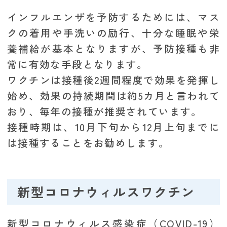
インフルエンザを予防するためには、マス
クの着用や手洗いの励行、十分な睡眠や栄
養補給が基本となりますが、予防接種も非
常に有効な手段となります。
ワクチンは接種後2週間程度で効果を発揮し
始め、効果の持続期間は約5カ月と言われて
おり、毎年の接種が推奨されています。
接種時期は、10月下旬から12月上旬までに
は接種することをお勧めします。
新型コロナウィルスワクチン
新型コロナウィルス感染症（COVID-19）