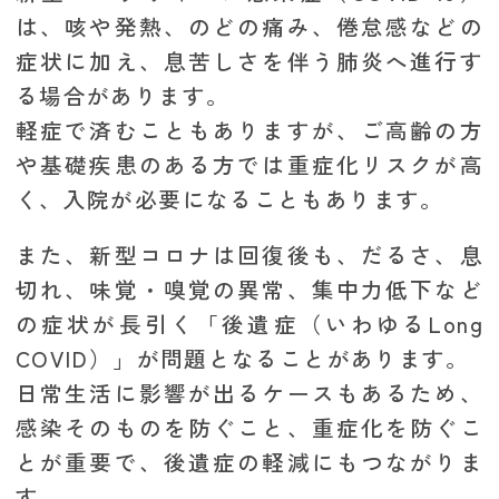
は、咳や発熱、のどの痛み、倦怠感などの
症状に加え、息苦しさを伴う肺炎へ進行す
る場合があります。
軽症で済むこともありますが、ご高齢の方
や基礎疾患のある方では重症化リスクが高
く、入院が必要になることもあります。
また、新型コロナは回復後も、だるさ、息
切れ、味覚・嗅覚の異常、集中力低下など
の症状が長引く「後遺症（いわゆるLong
COVID）」が問題となることがあります。
日常生活に影響が出るケースもあるため、
感染そのものを防ぐこと、重症化を防ぐこ
とが重要で、後遺症の軽減にもつながりま
す。