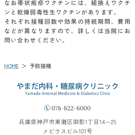
なお帯状疱疹ワクチンには、組換えワクチ
ンと乾燥弱毒性生ワクチンがあります。
それぞれ接種回数や効果の持続期間、費用
などが異なりますので、詳しくは当院にお
問い合わせください。
HOME
予防接種
078-822-6000
兵庫県神戸市東灘区御影1丁目14−25
メビウスビル101号