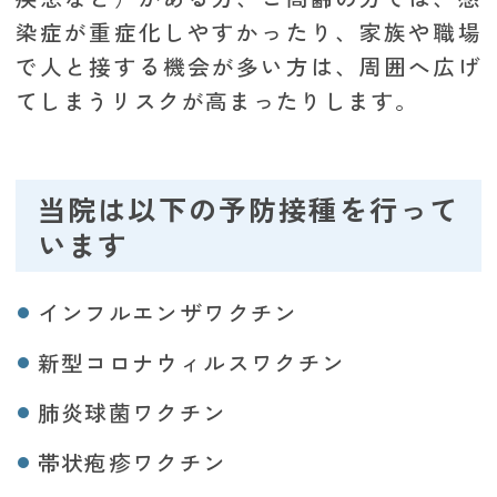
染症が重症化しやすかったり、家族や職場
で人と接する機会が多い方は、周囲へ広げ
てしまうリスクが高まったりします。
当院は以下の予防接種を行って
います
インフルエンザワクチン
新型コロナウィルスワクチン
肺炎球菌ワクチン
帯状疱疹ワクチン