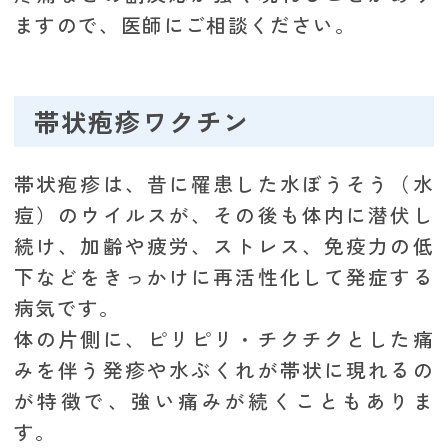
ますので、医師にご相談ください。
帯状疱疹ワクチン
帯状疱疹は、昔に罹患した水ぼうそう（水
痘）のウイルスが、その後も体内に潜伏し
続け、加齢や疲労、ストレス、免疫力の低
下などをきっかけに再活性化して発症する
病気です。
体の片側に、ピリピリ・チクチクとした痛
みを伴う発疹や水ぶくれが帯状に現れるの
が特徴で、強い痛みが続くこともありま
す。