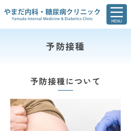
やまだ内科・糖
予防接種
予防接種について