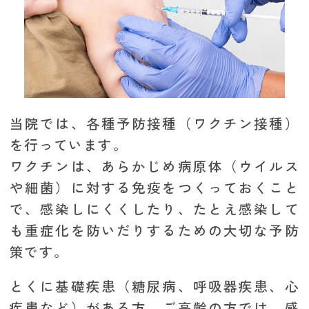
当院では、各種予防接種（ワクチン接種）
を行っています。
ワクチンは、あらかじめ病原体（ウイルス
や細菌）に対する免疫をつくっておくこと
で、感染しにくくしたり、たとえ感染して
も重症化を防いだりするための大切な予防
策です。
とくに基礎疾患（糖尿病、呼吸器疾患、心
疾患など）がある方、ご高齢の方では、感