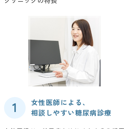
女性医師による、
相談しやすい糖尿病診療