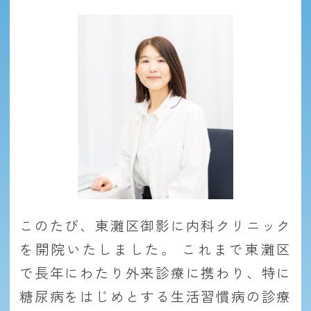
このたび、東灘区御影に内科クリニック
を開院いたしました。 これまで東灘区
で長年にわたり外来診療に携わり、特に
糖尿病をはじめとする生活習慣病の診療