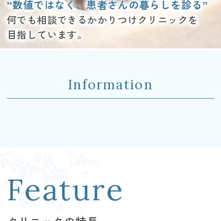
“数値ではなく、患者さんの暮らしを診る”
何でも相談できるかかりつけクリニックを
目指しています。
Information
クリニックの特長