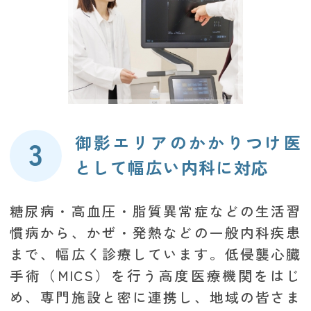
御影エリアのかかりつけ医
として幅広い
内科に対応
糖尿病・高血圧・脂質異常症などの生活習
慣病から、かぜ・発熱などの一般内科疾患
まで、幅広く診療しています。低侵襲心臓
手術（MICS）を行う高度医療機関をはじ
め、専門施設と密に連携し、地域の皆さま