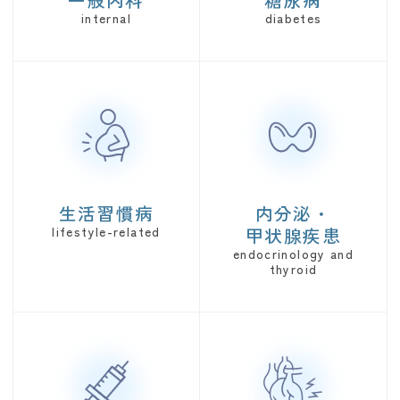
生活習慣病
内分泌・
甲状腺疾患