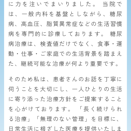
に力を注いでまいりました。 当院で
は、一般内科を基盤としながら、糖尿
病、高血圧、脂質異常症などの生活習慣
病を専門的に診療しております。 糖尿
病治療は、検査値だけでなく、食事・運
動・仕事・ご家庭での生活背景を踏まえ
た、継続可能な治療が何より重要です。
そのため私は、患者さんのお話を丁寧に
伺うことを大切にし、一人ひとりの生活
に寄り添った治療方針をご提案すること
を心がけております。 「長く続けられ
る治療」「無理のない管理」を目標に、
日常生活に根ざした医療を提供いたしま