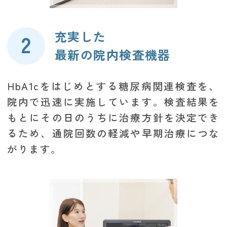
充実した
最新の院内検査機器
HbA1cをはじめとする糖尿病関連検査を、
院内で迅速に実施しています。検査結果を
もとにその日のうちに治療方針を決定でき
るため、通院回数の軽減や早期治療につな
がります。