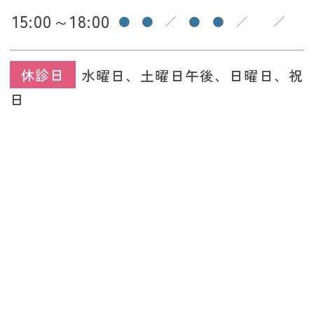
15:00～18:00
●
●
／
●
●
／
／
休診日
水曜日、土曜日午後、日曜日、祝
日