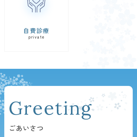
自費診療
ごあいさつ