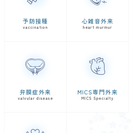
予防接種
心雑音外来
弁膜症外来
MICS専門外来