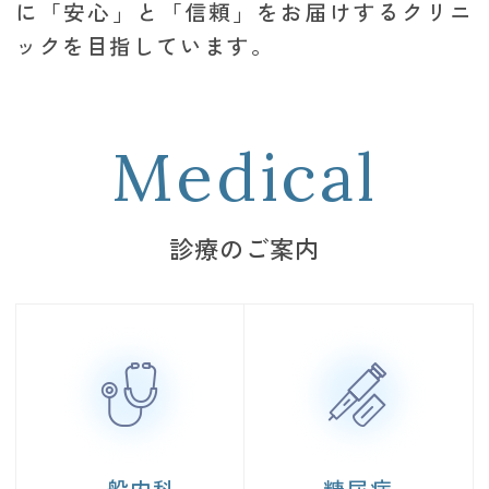
に「安心」と「信頼」をお届けするクリニ
ックを目指しています。
診療のご案内
一般内科
糖尿病