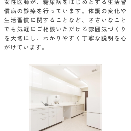
女性医師が、糖尿病をはじめとする生活習
慣病の診療を行っています。体調の変化や
生活習慣に関することなど、ささいなこと
でも気軽にご相談いただける雰囲気づくり
を大切にし、わかりやすく丁寧な説明を心
がけています。