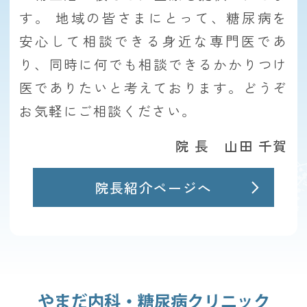
す。 地域の皆さまにとって、糖尿病を
安心して相談できる身近な専門医であ
り、同時に何でも相談できるかかりつけ
医でありたいと考えております。どうぞ
お気軽にご相談ください。
院 長 山田 千賀
院長紹介ページへ