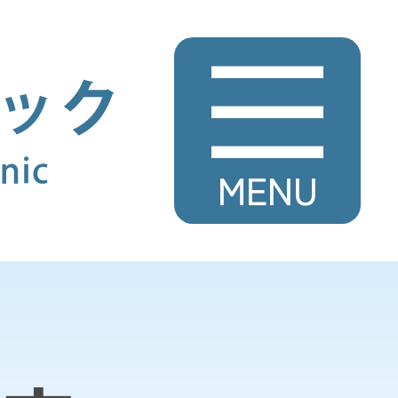
やまだ内科・糖