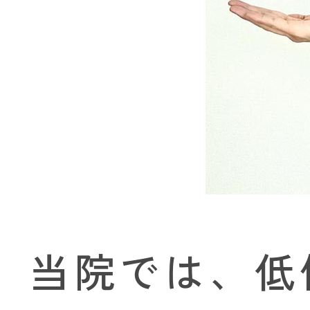
当院では、低