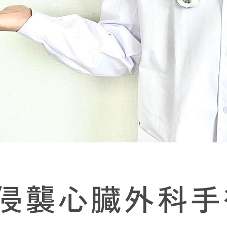
侵襲心臓外科手術