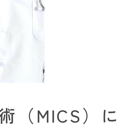
（MICS）に