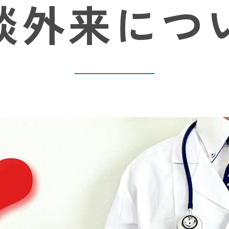
談外来につ